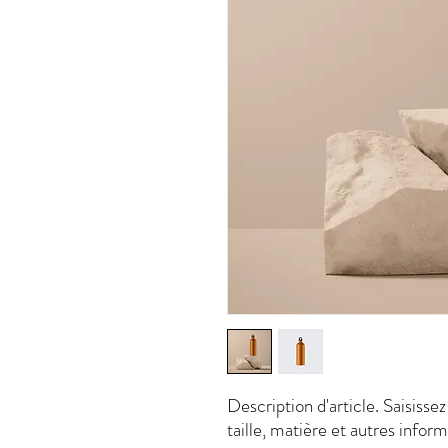
Description d'article. Saisissez i
taille, matière et autres inform