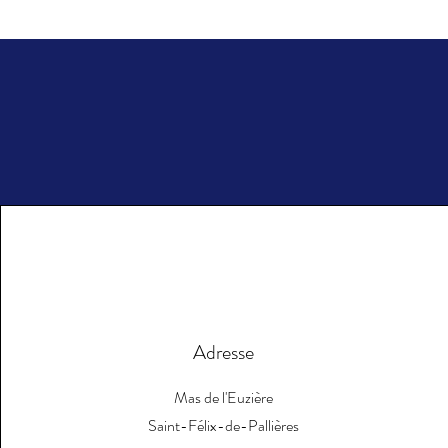
Adresse
Mas de l'Euzière
Saint-Félix-de-Pallières