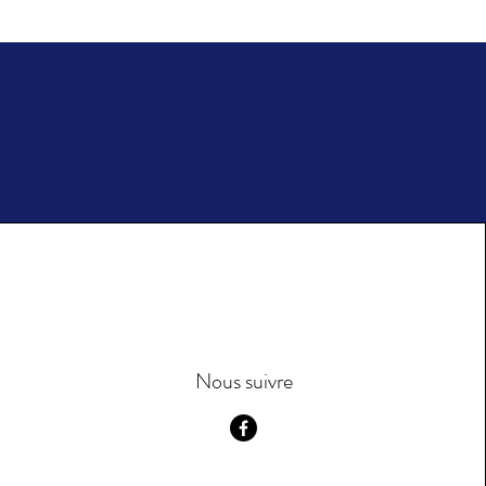
Nous suivre