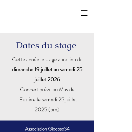
Cevennes
en Musique
Dates du stage
Cette année le stage aura lieu du
dimanche 19 juillet au samedi 25
juillet 2026
Concert prévu au Mas de
l'Euzière le samedi 25 juillet
2025 (pm)
Association Giocoso34