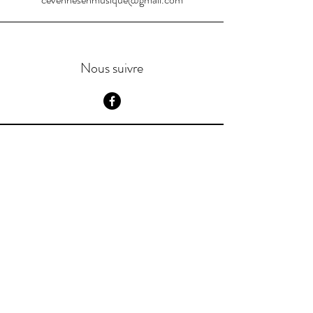
Nous suivre