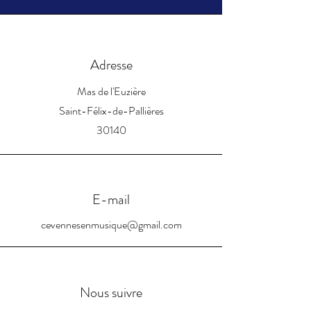
Adresse
Mas de l'Euzière
Saint-Félix-de-Pallières
30140
E-mail
cevennesenmusique@gmail.com
Nous suivre