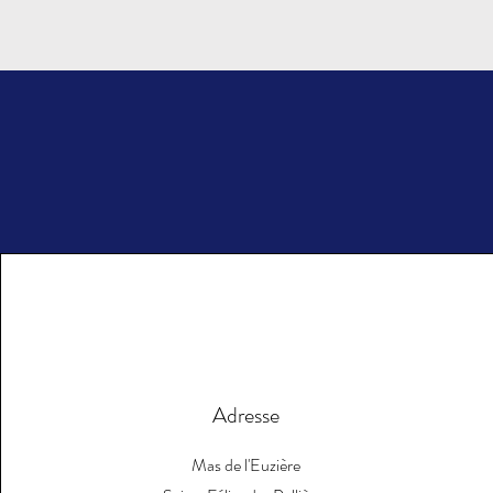
Adresse
Mas de l'Euzière