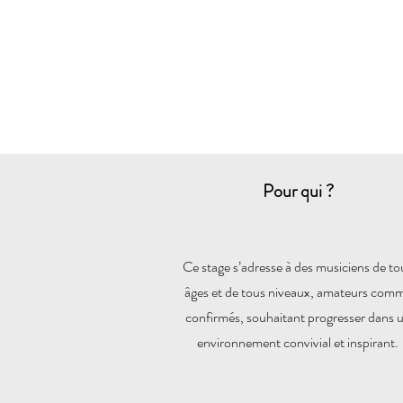
Pour qui ?
Ce stage s’adresse à des musiciens de to
âges et de tous niveaux, amateurs com
confirmés, souhaitant progresser dans 
environnement convivial et inspirant.