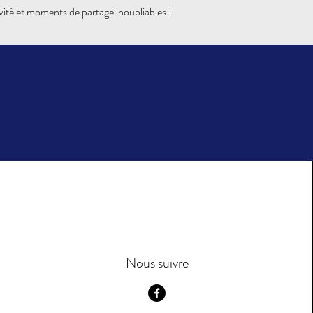
ivité et moments de partage inoubliables !
Nous suivre