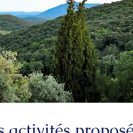
s activités propos